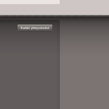
Kaikki yhteystiedot