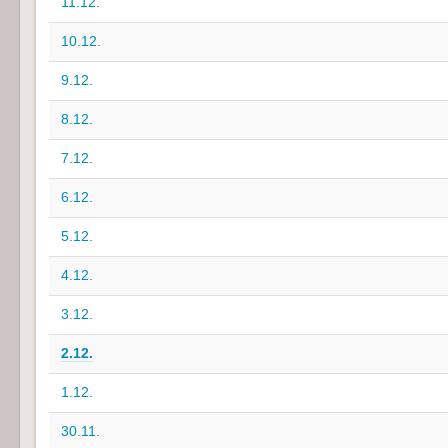
11.12.
10.12.
9.12.
8.12.
7.12.
6.12.
5.12.
4.12.
3.12.
2.12.
1.12.
30.11.