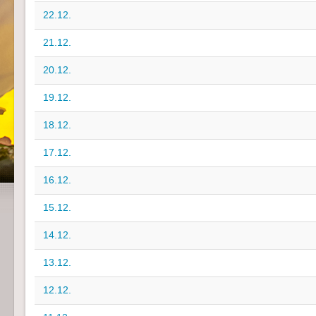
22.12.
21.12.
20.12.
19.12.
18.12.
17.12.
16.12.
15.12.
14.12.
13.12.
12.12.