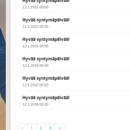
Hyvää syntymäpäivää!
12.1.2031 00:00
Hyvää syntymäpäivää!
12.1.2032 00:00
Hyvää syntymäpäivää!
12.1.2033 00:00
Hyvää syntymäpäivää!
12.1.2034 00:00
Hyvää syntymäpäivää!
12.1.2035 00:00
Hyvää syntymäpäivää!
12.1.2036 00:00
«
1
2
3
»