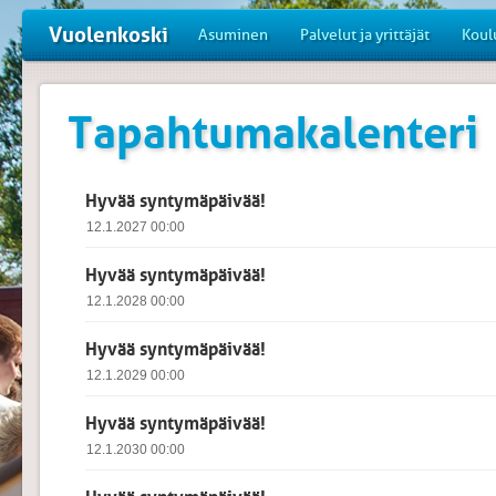
Vuolenkoski
Asuminen
Palvelut ja yrittäjät
Koul
Tapahtumakalenteri
Hyvää syntymäpäivää!
12.1.2027 00:00
Hyvää syntymäpäivää!
12.1.2028 00:00
Hyvää syntymäpäivää!
12.1.2029 00:00
Hyvää syntymäpäivää!
12.1.2030 00:00