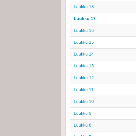
Luukku 18
Luukku 17
Luukku 16
Luukku 15
Luukku 14
Luukku 13
Luukku 12
Luukku 11
Luukku 10
Luukku 9
Luukku 8