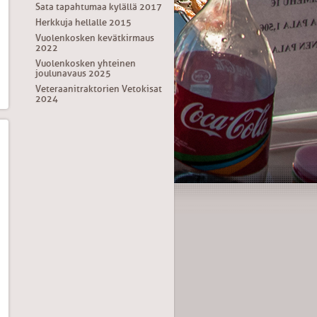
Sata tapahtumaa kylällä 2017
Herkkuja hellalle 2015
Vuolenkosken kevätkirmaus
2022
Vuolenkosken yhteinen
joulunavaus 2025
Veteraanitraktorien Vetokisat
2024