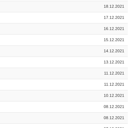
18.12.2021
17.12.2021
16.12.2021
15.12.2021
14.12.2021
13.12.2021
11.12.2021
11.12.2021
10.12.2021
08.12.2021
08.12.2021