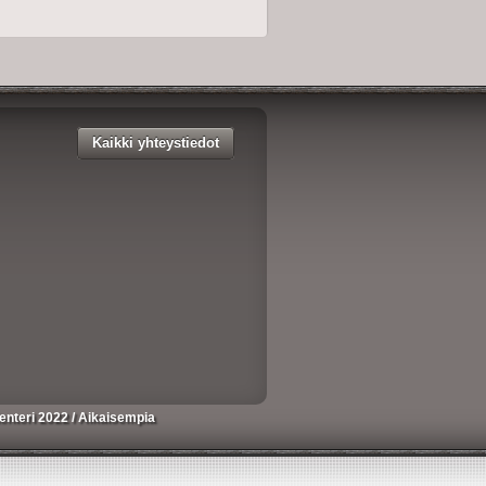
Kaikki yhteystiedot
enteri 2022
/
Aikaisempia