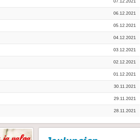
07.12.2021
06.12.2021
05.12.2021
04.12.2021
03.12.2021
02.12.2021
01.12.2021
30.11.2021
29.11.2021
28.11.2021