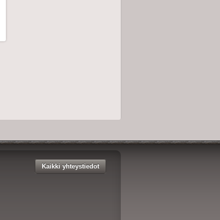
Kaikki yhteystiedot