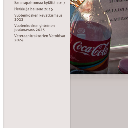
Sata tapahtumaa kylällä 2017
Herkkuja hellalle 2015
Vuolenkosken kevätkirmaus
2022
Vuolenkosken yhteinen
joulunavaus 2025
Veteraanitraktorien Vetokisat
2024