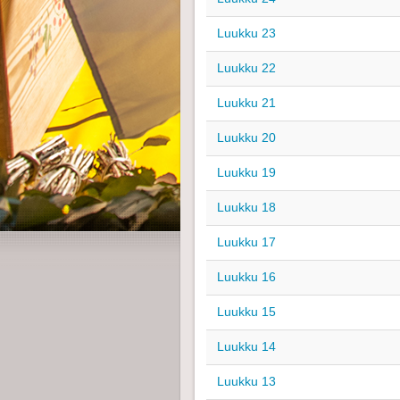
Luukku 23
Luukku 22
Luukku 21
Luukku 20
Luukku 19
Luukku 18
Luukku 17
Luukku 16
Luukku 15
Luukku 14
Luukku 13