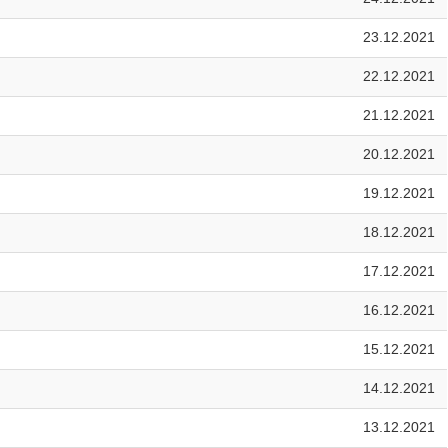
23.12.2021
22.12.2021
21.12.2021
20.12.2021
19.12.2021
18.12.2021
17.12.2021
16.12.2021
15.12.2021
14.12.2021
13.12.2021