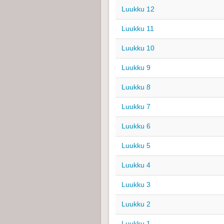
Luukku 12
Luukku 11
Luukku 10
Luukku 9
Luukku 8
Luukku 7
Luukku 6
Luukku 5
Luukku 4
Luukku 3
Luukku 2
Luukku 1