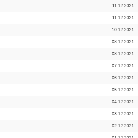
11.12.2021
11.12.2021
10.12.2021
08.12.2021
08.12.2021
07.12.2021
06.12.2021
05.12.2021
04.12.2021
03.12.2021
02.12.2021
01.12.2021