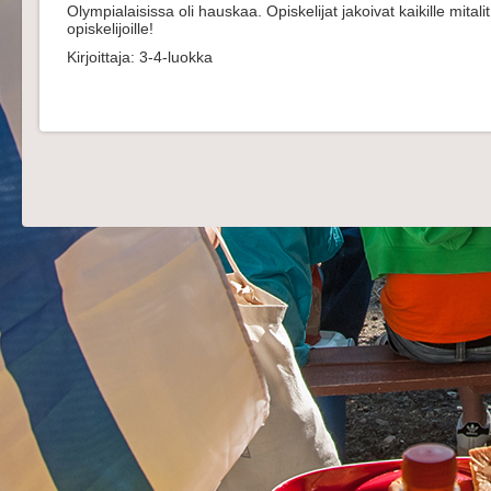
Olympialaisissa oli hauskaa. Opiskelijat jakoivat kaikille mitalit 
opiskelijoille!
Kirjoittaja: 3-4-luokka