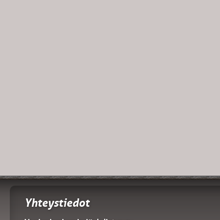
Yhteystiedot