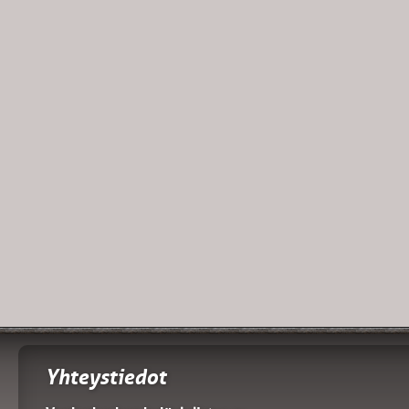
Yhteystiedot