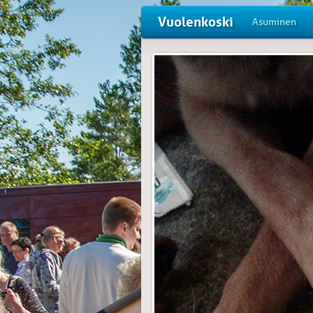
Vuolenkoski
Asuminen