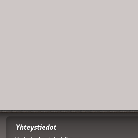
Yhteystiedot