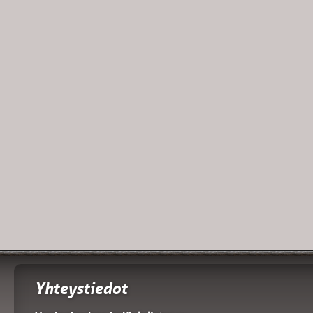
Yhteystiedot